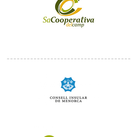
_____________________________________