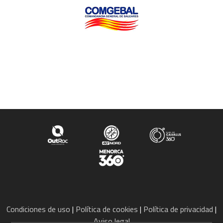
Condiciones de uso
Política de cookies
Política de privacidad
Aviso legal